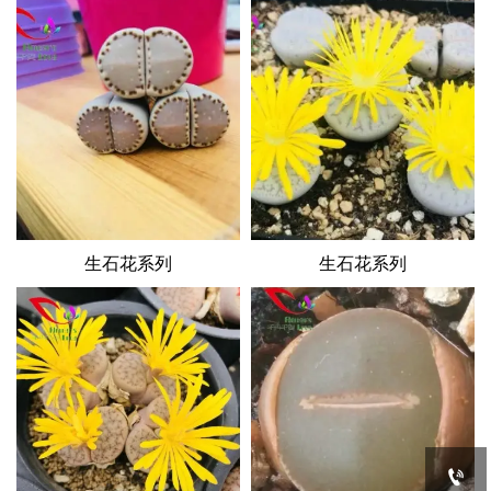
生石花系列
生石花系列
