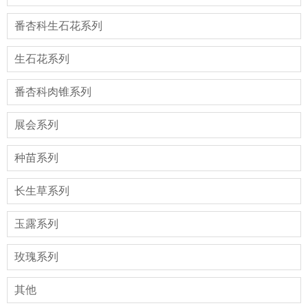
番杏科生石花系列
生石花系列
番杏科肉锥系列
展会系列
种苗系列
长生草系列
玉露系列
玫瑰系列
其他