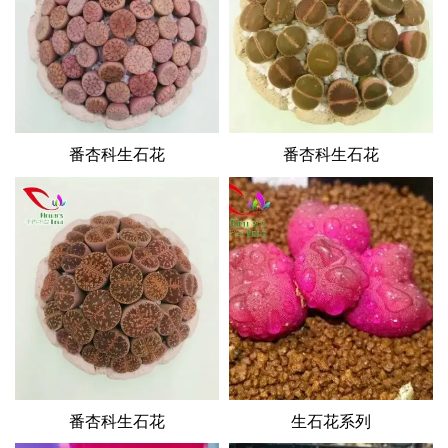
番杏科生石花
番杏科生石花
番杏科生石花
生石花系列