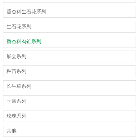
番杏科生石花系列
生石花系列
番杏科肉锥系列
展会系列
种苗系列
长生草系列
玉露系列
玫瑰系列
其他