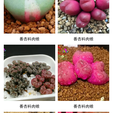
番杏科肉锥
番杏科肉锥
番杏科肉锥
番杏科肉锥