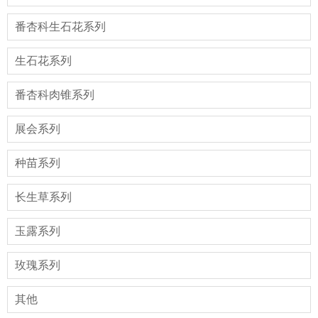
番杏科生石花系列
生石花系列
番杏科肉锥系列
展会系列
种苗系列
长生草系列
玉露系列
玫瑰系列
其他