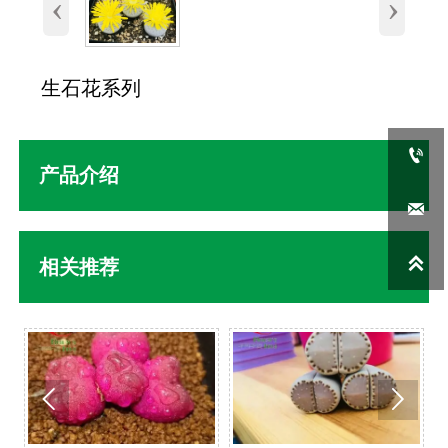
‹
›
生石花系列

产品介绍


相关推荐

