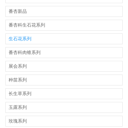
番杏新品
番杏科生石花系列
生石花系列
番杏科肉锥系列
展会系列
种苗系列
长生草系列
玉露系列
玫瑰系列