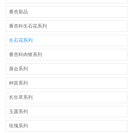
番杏新品
番杏科生石花系列
生石花系列
番杏科肉锥系列
展会系列
种苗系列
长生草系列
玉露系列
玫瑰系列