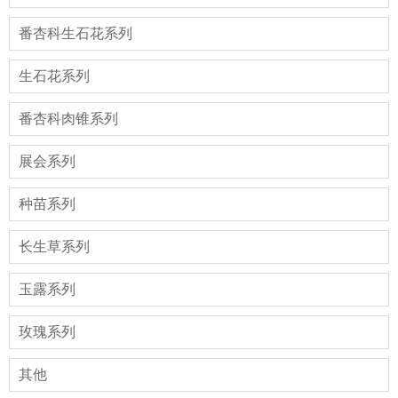
番杏科生石花系列
生石花系列
番杏科肉锥系列
展会系列
种苗系列
长生草系列
玉露系列
玫瑰系列
其他