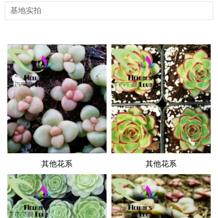
基地实拍
其他花系
其他花系