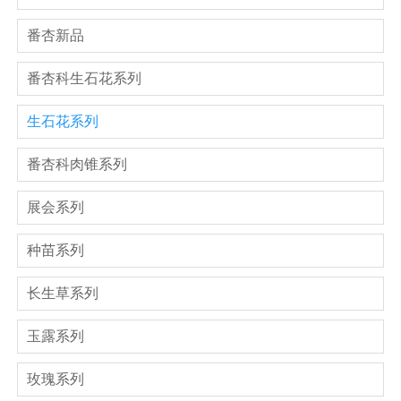
番杏新品
番杏科生石花系列
生石花系列
番杏科肉锥系列
展会系列
种苗系列
长生草系列
玉露系列
玫瑰系列