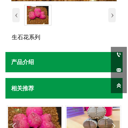
‹
›
生石花系列

产品介绍


相关推荐

