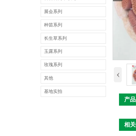
展会系列
种苗系列
长生草系列
玉露系列
玫瑰系列
‹
其他
基地实拍
产品
相关