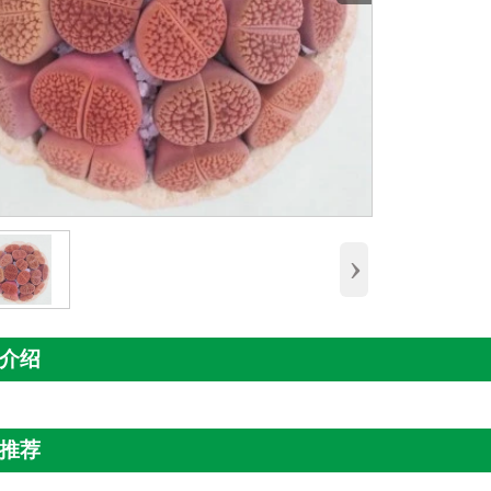
›
介绍
推荐