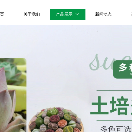
首页
关于我们
产品展示
新闻动态
