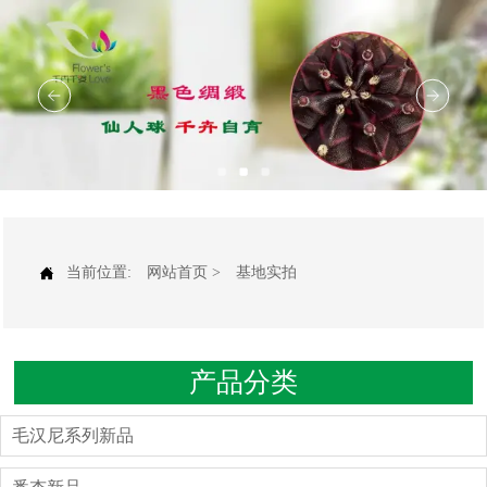

当前位置:
网站首页
>
基地实拍
产品分类
毛汉尼系列新品