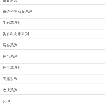
番杏新品
番杏科生石花系列
生石花系列
番杏科肉锥系列
展会系列
种苗系列
长生草系列
玉露系列
玫瑰系列
其他