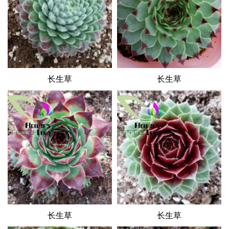
长生草
长生草
长生草
长生草