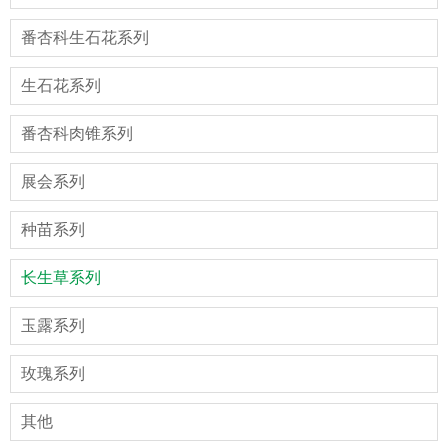
番杏科生石花系列
生石花系列
番杏科肉锥系列
展会系列
种苗系列
长生草系列
玉露系列
玫瑰系列
其他