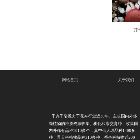
其
网站首页
关于我们
千卉千姿致力于花卉行业近30年。主攻国内外多
肉植物的种质资源收集、驯化和杂交育种，收集国
内外稀有品种1910多个，其中仙人球品种1400多
种，景天科植物品种310多种，番杏科植物近200