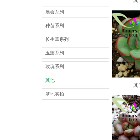
其
展会系列
种苗系列
长生草系列
玉露系列
玫瑰系列
其他
其
基地实拍