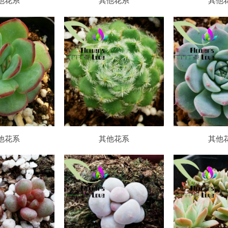
他花系
其他花系
其他
他花系
其他花系
其他