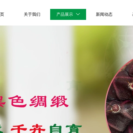
首页
关于我们
产品展示
新闻动态
