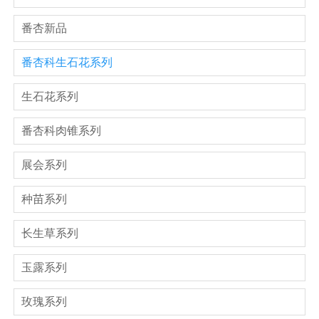
番杏新品
番杏科生石花系列
生石花系列
番杏科肉锥系列
展会系列
种苗系列
长生草系列
玉露系列
玫瑰系列