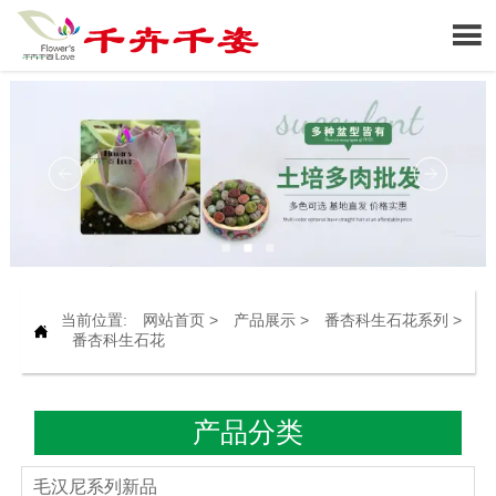

当前位置:
网站首页
>
产品展示
>
番杏科生石花系列
>

番杏科生石花
产品分类
毛汉尼系列新品