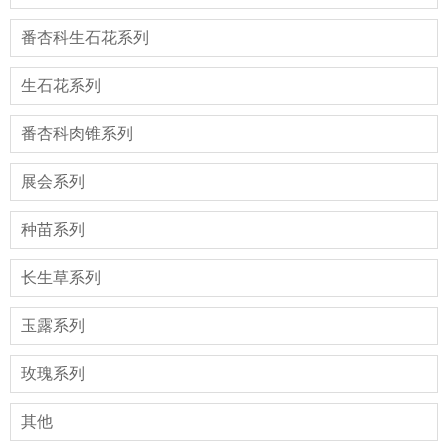
番杏科生石花系列
生石花系列
番杏科肉锥系列
展会系列
种苗系列
长生草系列
玉露系列
玫瑰系列
其他