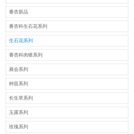
番杏新品
番杏科生石花系列
生石花系列
番杏科肉锥系列
展会系列
种苗系列
长生草系列
玉露系列
玫瑰系列