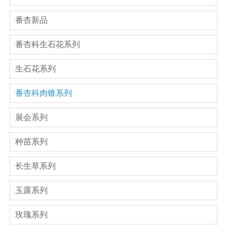
番杏新品
番杏科生石花系列
生石花系列
番杏科肉锥系列
展会系列
种苗系列
长生草系列
玉露系列
玫瑰系列