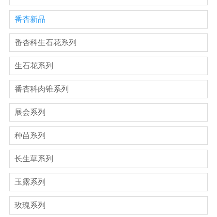
番杏新品
番杏科生石花系列
生石花系列
番杏科肉锥系列
展会系列
种苗系列
长生草系列
玉露系列
玫瑰系列