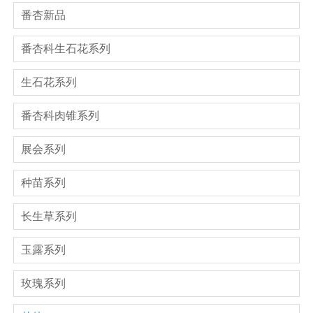
番杏新品
番杏科生石花系列
生石花系列
番杏科肉锥系列
展会系列
种苗系列
长生草系列
玉露系列
玫瑰系列