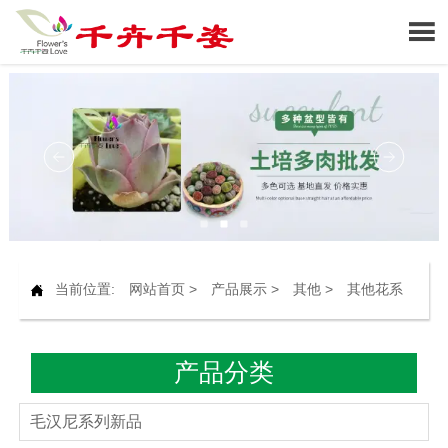

当前位置:
网站首页
>
产品展示
>
其他
>
其他花系

产品分类
毛汉尼系列新品