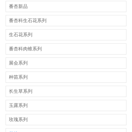
番杏新品
番杏科生石花系列
生石花系列
番杏科肉锥系列
展会系列
种苗系列
长生草系列
玉露系列
玫瑰系列