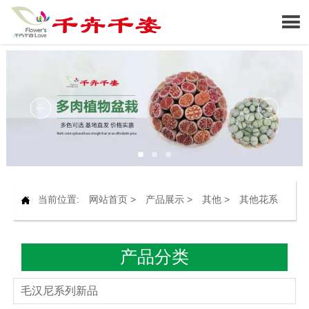

当前位置:
网站首页
>
产品展示
>
其他
>
其他花系

产品分类
毛汉尼系列新品