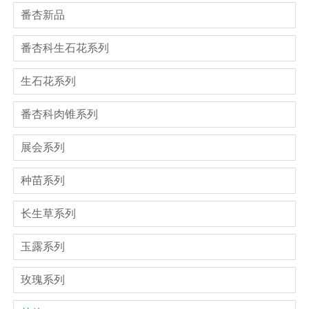
番杏新品
番杏科生石花系列
生石花系列
番杏科肉锥系列
展会系列
种苗系列
长生草系列
玉露系列
玫瑰系列