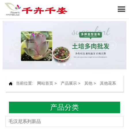

当前位置:
网站首页
>
产品展示
>
其他
>
其他花系

产品分类
毛汉尼系列新品