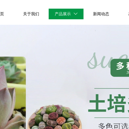
首页
关于我们
产品展示
新闻动态
