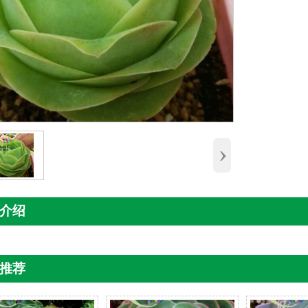
›
介绍
推荐