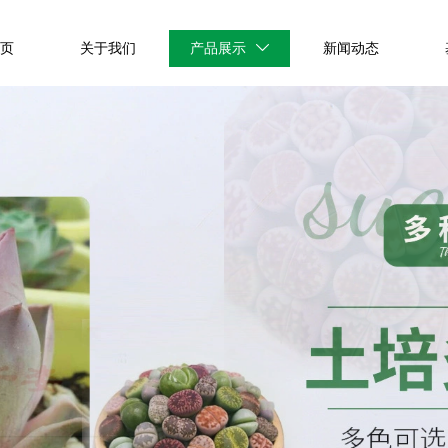
首页
关于我们
产品展示
新闻动态
