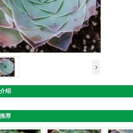
›
介绍
推荐