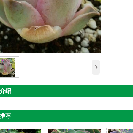
›
介绍
推荐