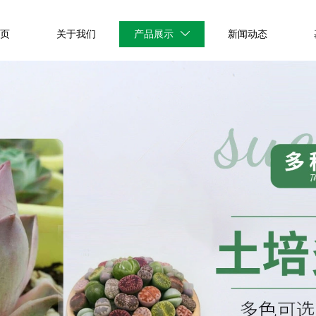
首页
关于我们
产品展示
新闻动态
