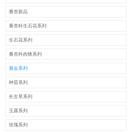
番杏新品
番杏科生石花系列
生石花系列
番杏科肉锥系列
展会系列
种苗系列
长生草系列
玉露系列
玫瑰系列