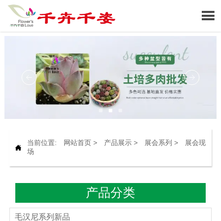

当前位置:
网站首页
>
产品展示
>
展会系列
>
展会现

场
产品分类
毛汉尼系列新品