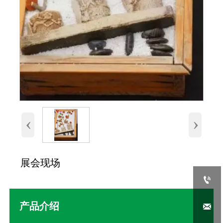
‹
›
展会现场

产品介绍
