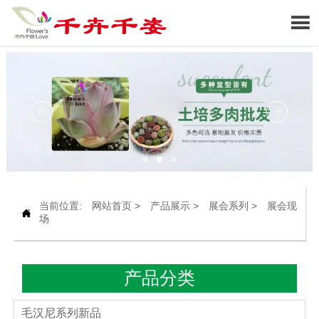

当前位置:
网站首页
>
产品展示
>
展会系列
>
展会现

场
产品分类
毛汉尼系列新品