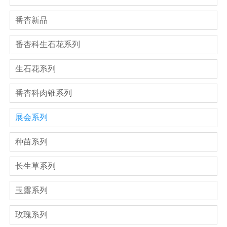
番杏新品
番杏科生石花系列
生石花系列
番杏科肉锥系列
展会系列
种苗系列
长生草系列
玉露系列
玫瑰系列