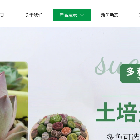
首页
关于我们
产品展示
新闻动态
