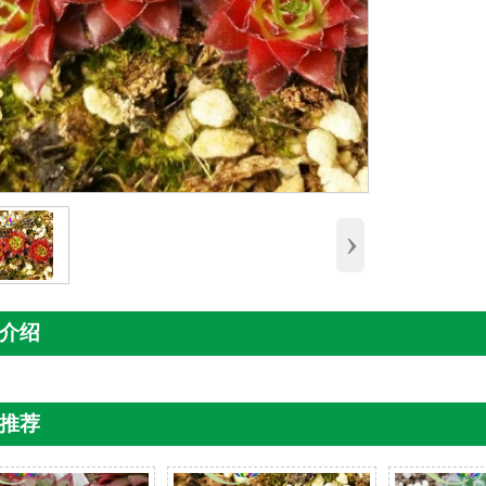
›
介绍
推荐