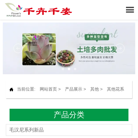

当前位置:
网站首页
>
产品展示
>
其他
>
其他花系

产品分类
毛汉尼系列新品