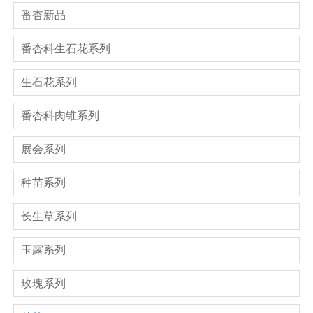
番杏新品
番杏科生石花系列
生石花系列
番杏科肉锥系列
展会系列
种苗系列
长生草系列
玉露系列
玫瑰系列