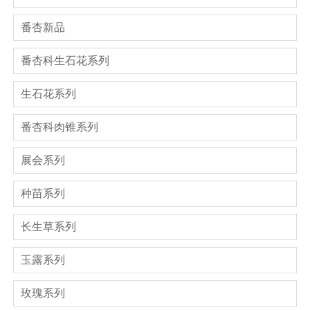
番杏新品
番杏科生石花系列
生石花系列
番杏科肉锥系列
展会系列
种苗系列
长生草系列
玉露系列
玫瑰系列