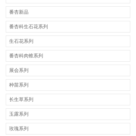
番杏新品
番杏科生石花系列
生石花系列
番杏科肉锥系列
展会系列
种苗系列
长生草系列
玉露系列
玫瑰系列