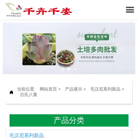

当前位置:
网站首页
>
产品展示
>
毛汉尼系列新品
>

吕氏八重
产品分类
毛汉尼系列新品