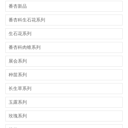
番杏新品
番杏科生石花系列
生石花系列
番杏科肉锥系列
展会系列
种苗系列
长生草系列
玉露系列
玫瑰系列