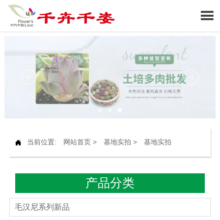

当前位置:
网站首页
>
基地实拍
>
基地实拍

产品分类
毛汉尼系列新品