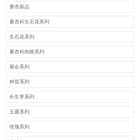
番杏新品
番杏科生石花系列
生石花系列
番杏科肉锥系列
展会系列
种苗系列
长生草系列
玉露系列
玫瑰系列