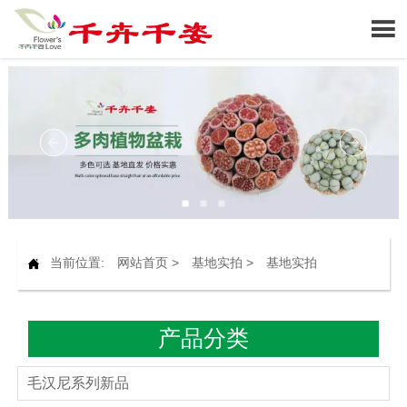

当前位置:
网站首页
>
基地实拍
>
基地实拍

产品分类
毛汉尼系列新品