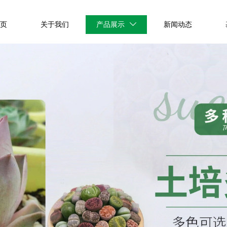
首页
关于我们
产品展示
新闻动态
