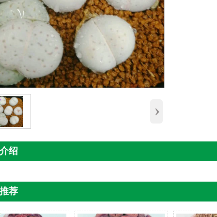
›
介绍
推荐