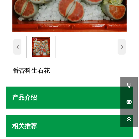
‹
›
番杏科生石花

产品介绍


相关推荐