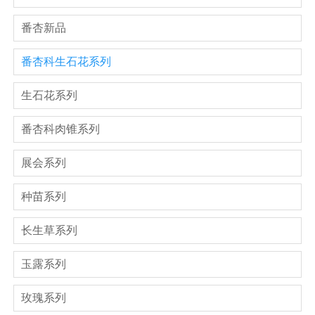
番杏新品
番杏科生石花系列
生石花系列
番杏科肉锥系列
展会系列
种苗系列
长生草系列
玉露系列
玫瑰系列