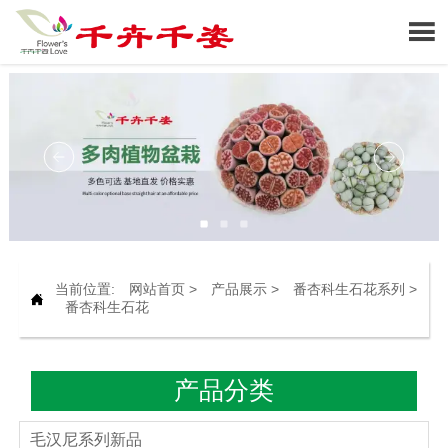

当前位置:
网站首页
>
产品展示
>
番杏科生石花系列
>

番杏科生石花
产品分类
毛汉尼系列新品