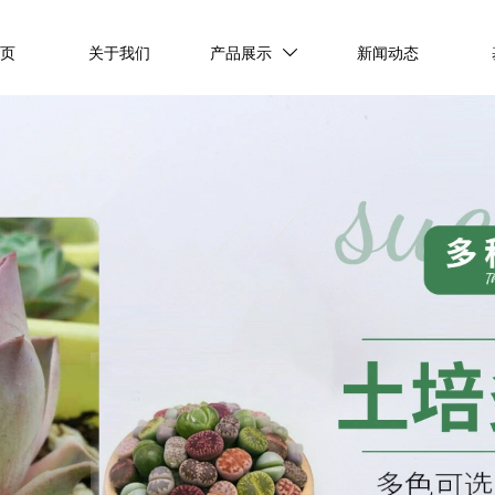
首页
关于我们
产品展示
新闻动态
