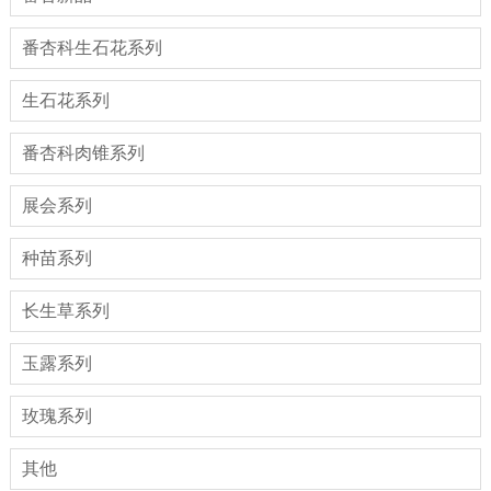
番杏科生石花系列
生石花系列
番杏科肉锥系列
展会系列
种苗系列
长生草系列
玉露系列
玫瑰系列
其他