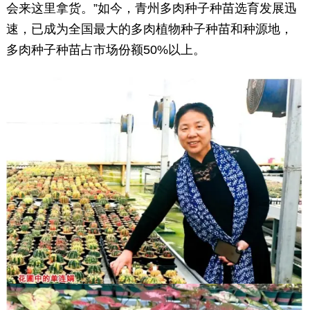
会来这里拿货。”如今，青州多肉种子种苗选育发展迅
速，已成为全国最大的多肉植物种子种苗和种源地，
多肉种子种苗占市场份额50%以上。