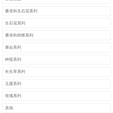
番杏科生石花系列
生石花系列
番杏科肉锥系列
展会系列
种苗系列
长生草系列
玉露系列
玫瑰系列
其他